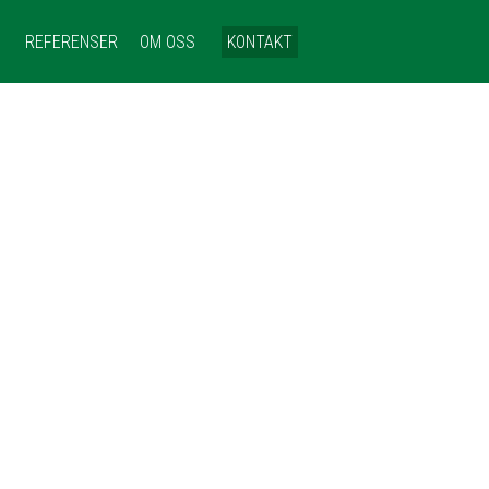
REFERENSER
OM OSS
KONTAKT